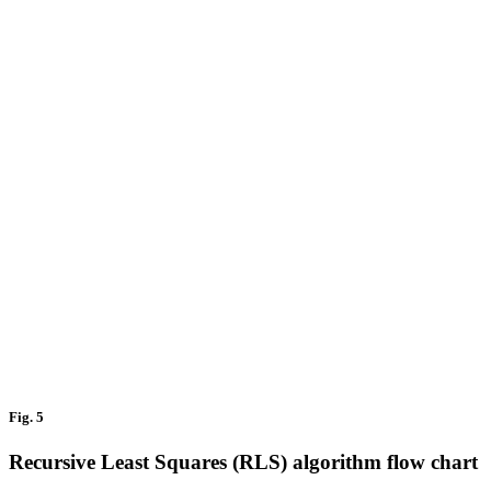
Fig. 5
Recursive Least Squares (RLS) algorithm flow chart