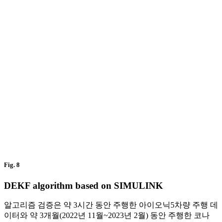
Fig. 8
DEKF algorithm based on SIMULINK
알고리즘 검증은 약 3시간 동안 주행한 아이오닉5차량 주행 데
이터와 약 3개월(2022년 11월~2023년 2월) 동안 주행한 코나