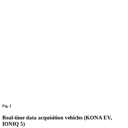
Fig. 2
Real-time data acquisition vehicles (KONA EV,
IONIQ 5)