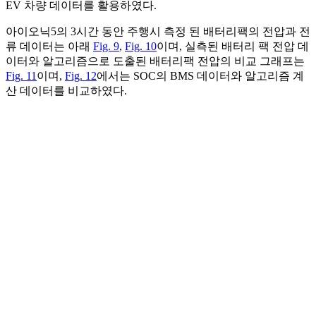
EV 차량 데이터를 활용하였다.
아이오닉5의 3시간 동안 주행시 측정 된 배터리팩의 전압과 전
류 데이터는 아래
Fig. 9
,
Fig. 10
이며, 실측된 배터리 팩 전압 데
이터와 알고리즘으로 도출된 배터리팩 전압의 비교 그래프는
Fig. 11
이며,
Fig. 12
에서는 SOC의 BMS 데이터와 알고리즘 계
산 데이터를 비교하였다.