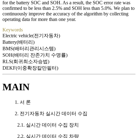
for the battery SOC and SOH. As a result, the SOC error rate was
confirmed to be less than 2.5% and SOH less than 5.0%. We plan to
continuously improve the accuracy of the algorithm by collecting
operating data for more than one year.
Keywords
Electric vehicle(전기자동차)
Battery(배터리)
BMS(배터리관리시스템)
SOH(배터리 잔존가치 수명률)
RLS(회귀최소자승법)
DEKF(이중확장칼만필터)
MAIN
1. 서 론
2. 전기자동차 실시간 데이터 수집
2.1. 실시간 데이터 수집 장치
2.2. 실시간 데이터 수집 차량