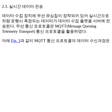
2.3. 실시간 데이터 전송
데이터 수집 장치에 무선 유심칩이 장착되어 있어 실시간으로
차량 운행시 측정되는 데이터가 데이터 수집 플랫폼 서버에 전
송된다. 무선 통신 포로토콜은 MQTT(Message Queuing
Telemetry Transport) 통신 프로토콜을 활용하였다.
아래
Fig. 3
과 같이 MQTT 통신 프로토콜의 데이터 수신과정은