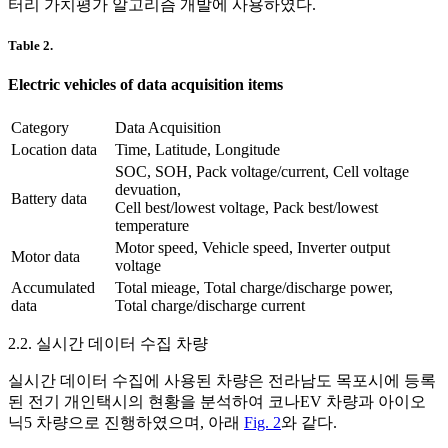
터리 가치평가 알고리즘 개발에 사용하였다.
Table 2.
Electric vehicles of data acquisition items
Category
Data Acquisition
Location data
Time, Latitude, Longitude
SOC, SOH, Pack voltage/current, Cell voltage
devuation,
Battery data
Cell best/lowest voltage, Pack best/lowest
temperature
Motor speed, Vehicle speed, Inverter output
Motor data
voltage
Accumulated
Total mieage, Total charge/discharge power,
data
Total charge/discharge current
2.2. 실시간 데이터 수집 차량
실시간 데이터 수집에 사용된 차량은 전라남도 목포시에 등록
된 전기 개인택시의 현황을 분석하여 코나EV 차량과 아이오
닉5 차량으로 진행하였으며, 아래
Fig. 2
와 같다.