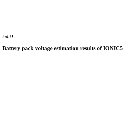
Fig. 11
Battery pack voltage estimation results of IONIC5