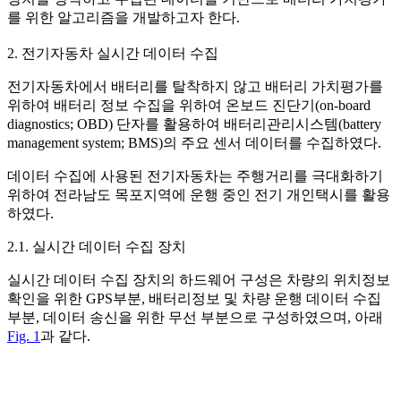
를 위한 알고리즘을 개발하고자 한다.
2. 전기자동차 실시간 데이터 수집
전기자동차에서 배터리를 탈착하지 않고 배터리 가치평가를
위하여 배터리 정보 수집을 위하여 온보드 진단기(on-board
diagnostics; OBD) 단자를 활용하여 배터리관리시스템(battery
management system; BMS)의 주요 센서 데이터를 수집하였다.
데이터 수집에 사용된 전기자동차는 주행거리를 극대화하기
위하여 전라남도 목포지역에 운행 중인 전기 개인택시를 활용
하였다.
2.1. 실시간 데이터 수집 장치
실시간 데이터 수집 장치의 하드웨어 구성은 차량의 위치정보
확인을 위한 GPS부분, 배터리정보 및 차량 운행 데이터 수집
부분, 데이터 송신을 위한 무선 부분으로 구성하였으며, 아래
Fig. 1
과 같다.