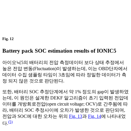
Fig. 12
Battery pack SOC estimation results of IONIC5
아이오닉5의 배터리의 전압 측정데이터 보다 상태 추정에서
높은 전압 변동(Fluctuation)이 발생하는데, 이는 OBD단자에서
데이터 수집 샘플링 타임이 3초임에 따라 정밀한 데이터가 측
정 되지 않은 것으로 판단된다.
또한, 배터리 SOC 추정단계에서 약 1% 정도의 gap이 발생하였
는데, 이 원인은 설계한 DEKF 알고리즘이 초기 입력된 전압데
이터를 개방회로전압(open circuit voltage; OCV)로 간주됨에 따
라, 배터리 SOC 추정사이에 오차가 발생한 것으로 판단되며,
전압과 SOC에 대한 오차는 위의
Fig. 13
과
Fig. 14
에 나타내었
(5)
다.