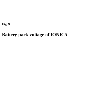
Fig. 9
Battery pack voltage of IONIC5