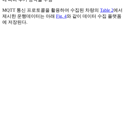
MQTT 통신 프로토콜을 활용하여 수집된 차량의
Table 2
에서
제시한 운행데이터는 아래
Fig. 4
와 같이 데이터 수집 플랫폼
에 저장된다.