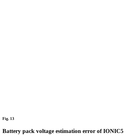
Fig. 13
Battery pack voltage estimation error of IONIC5