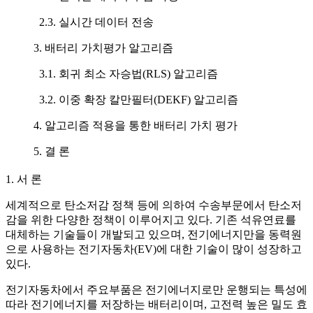
2.3. 실시간 데이터 전송
3. 배터리 가치평가 알고리즘
3.1. 회귀 최소 자승법(RLS) 알고리즘
3.2. 이중 확장 칼만필터(DEKF) 알고리즘
4. 알고리즘 적용을 통한 배터리 가치 평가
5. 결 론
1. 서 론
세계적으로 탄소저감 정책 등에 의하여 수송부문에서 탄소저
감을 위한 다양한 정책이 이루어지고 있다. 기존 석유연료를
대체하는 기술들이 개발되고 있으며, 전기에너지만을 동력원
으로 사용하는 전기자동차(EV)에 대한 기술이 많이 성장하고
있다.
전기자동차에서 주요부품은 전기에너지로만 운행되는 특성에
따라 전기에너지를 저장하는 배터리이며, 고전력 높은 밀도 효