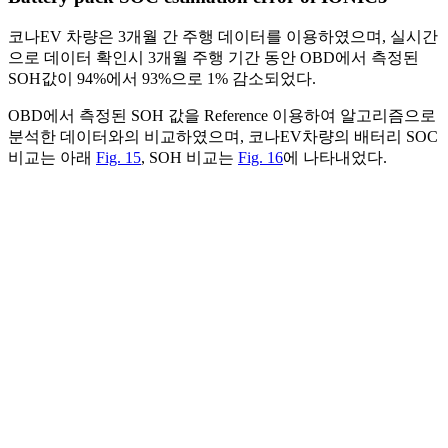
코나EV 차량은 3개월 간 주행 데이터를 이용하였으며, 실시간
으로 데이터 확인시 3개월 주행 기간 동안 OBD에서 측정된
SOH값이 94%에서 93%으로 1% 감소되었다.
OBD에서 측정된 SOH 값을 Reference 이용하여 알고리즘으로
분석한 데이터와의 비교하였으며, 코나EV차량의 배터리 SOC
비교는 아래
Fig. 15
, SOH 비교는
Fig. 16
에 나타내었다.