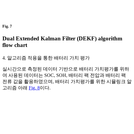
Fig. 7
Dual Extended Kalman Filter (DEKF) algorithm
flow chart
4. 알고리즘 적용을 통한 배터리 가치 평가
실시간으로 측정된 데이터 기반으로 배터리 가치평가를 위하
여 사용된 데이터는 SOC, SOH, 배터리 팩 전압과 배터리 팩
전류 값을 활용하였으며, 배터리 가치평가를 위한 시뮬링크 알
고리즘 아래
Fig. 8
이다.