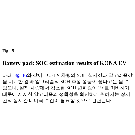
Fig. 15
Battery pack SOC estimation results of KONA EV
아래
Fig. 16
와 같이 코나EV 차량의 SOH 실제값과 알고리즘값
을 비교한 결과 알고리즘의 SOH 추정 성능이 좋다고는 볼 수
있으나, 실제 차량에서 감소된 SOH 변화값이 1%로 미비하기
때문에 제시한 알고리즘의 정확성을 확인하기 위해서는 장시
간의 실시간 데이터 수집이 필요할 것으로 판단된다.