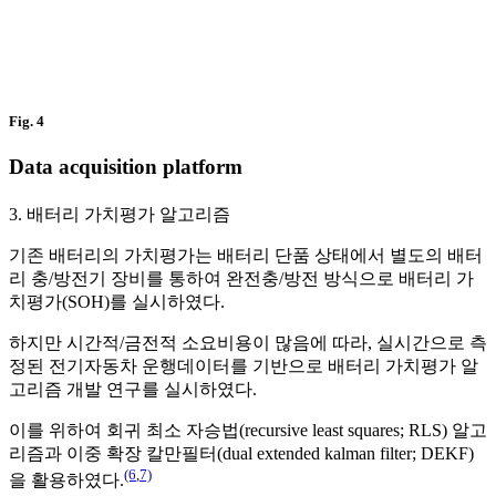
Fig. 4
Data acquisition platform
3. 배터리 가치평가 알고리즘
기존 배터리의 가치평가는 배터리 단품 상태에서 별도의 배터
리 충/방전기 장비를 통하여 완전충/방전 방식으로 배터리 가
치평가(SOH)를 실시하였다.
하지만 시간적/금전적 소요비용이 많음에 따라, 실시간으로 측
정된 전기자동차 운행데이터를 기반으로 배터리 가치평가 알
고리즘 개발 연구를 실시하였다.
이를 위하여 회귀 최소 자승법(recursive least squares; RLS) 알고
리즘과 이중 확장 칼만필터(dual extended kalman filter; DEKF)
(6
,
7)
을 활용하였다.