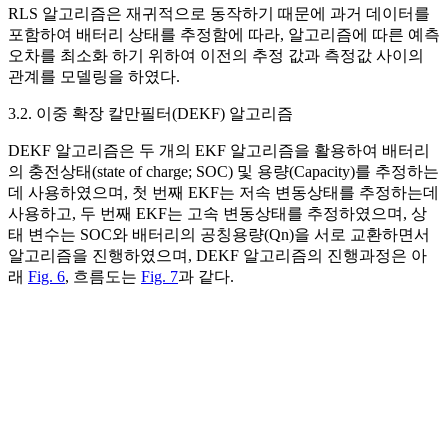
RLS 알고리즘은 재귀적으로 동작하기 때문에 과거 데이터를
포함하여 배터리 상태를 추정함에 따라, 알고리즘에 따른 예측
오차를 최소화 하기 위하여 이전의 추정 값과 측정값 사이의
관계를 모델링을 하였다.
3.2. 이중 확장 칼만필터(DEKF) 알고리즘
DEKF 알고리즘은 두 개의 EKF 알고리즘을 활용하여 배터리
의 충전상태(state of charge; SOC) 및 용량(Capacity)를 추정하는
데 사용하였으며, 첫 번째 EKF는 저속 변동상태를 추정하는데
사용하고, 두 번째 EKF는 고속 변동상태를 추정하였으며, 상
태 변수는 SOC와 배터리의 공칭용량(Qn)을 서로 교환하면서
알고리즘을 진행하였으며, DEKF 알고리즘의 진행과정은 아
래
Fig. 6
, 흐름도는
Fig. 7
과 같다.