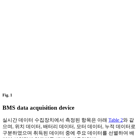
Fig. 1
BMS data acquisition device
실시간 데이터 수집장치에서 측정된 항목은 아래
Table 2
와 같
으며, 위치 데이터, 배터리 데이터, 모터 데이터, 누적 데이터로
구분하였으며 취득된 데이터 중에 주요 데이터를 선별하여 배