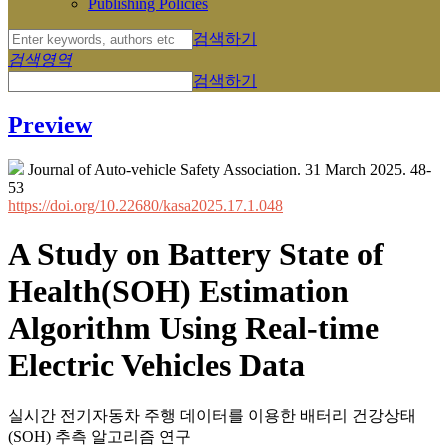
Publishing Policies
검색하기
검색영역
검색하기
Preview
Journal of Auto-vehicle Safety Association. 31 March 2025. 48-
53
https://doi.org/10.22680/kasa2025.17.1.048
A Study on Battery State of
Health(SOH) Estimation
Algorithm Using Real-time
Electric Vehicles Data
실시간 전기자동차 주행 데이터를 이용한 배터리 건강상태
(SOH) 추측 알고리즘 연구