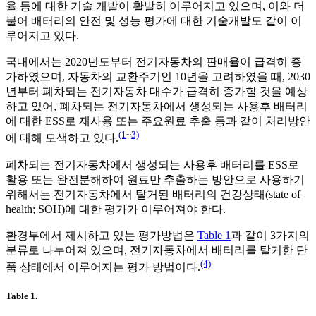
율 등에 대한 기술 개발이 활발히 이루어지고 있으며, 이와 더
불어 배터리의 안전 및 성능 평가에 대한 기술개발도 같이 이
루어지고 있다.
국내에서는 2020년도부터 전기자동차의 판매율이 급격히 증
가하였으며, 자동차의 교환주기인 10년을 고려하였을 때, 2030
년부터 폐차되는 전기자동차 대수가 급격히 증가할 것을 예상
하고 있어, 폐차되는 전기자동차에서 생성되는 사용후 배터리
에 대한 ESS로 재사용 또는 주요원료 추출 등과 같이 처리방안
(1
~
3)
에 대해 모색하고 있다.
폐차되는 전기자동차에서 생성되는 사용후 배터리를 ESS로
활용 또는 완전분해하여 원료만 추출하는 방안으로 사용하기
위해서는 전기자동차에서 탈거된 배터리의 건강상태(state of
health; SOH)에 대한 평가가 이루어져야 한다.
환경부에서 제시하고 있는 평가방법은
Table 1
과 같이 3가지의
분류로 나누어져 있으며, 전기자동차에서 배터리를 탈거한 단
(4)
품 상태에서 이루어지는 평가 방법이다.
Table 1.