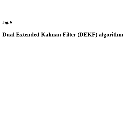
Fig. 6
Dual Extended Kalman Filter (DEKF) algorithm