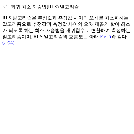
3.1. 회귀 최소 자승법(RLS) 알고리즘
RLS 알고리즘은 추정값과 측정값 사이의 오차를 최소화하는
알고리즘으로 추정값과 측정값 사이의 오차 제곱의 합이 최소
가 되도록 하는 최소 자승법을 재귀함수로 변환하여 측정하는
알고리즘이며, RLS 알고리즘의 흐름도는 아래
Fig. 5
와 같다.
(8
~
(11)