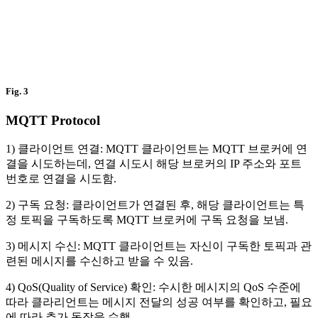
Fig. 3
MQTT Protocol
1) 클라이언트 연결: MQTT 클라이언트는 MQTT 브로커에 연
결을 시도하는데, 연결 시도시 해당 브로커의 IP 주소와 포트
번호로 연결을 시도함.
2) 구독 요청: 클라이언트가 연결된 후, 해당 클라이언트는 특
정 토픽을 구독하도록 MQTT 브로커에 구독 요청을 보냄.
3) 메시지 수신: MQTT 클라이언트는 자신이 구독한 토픽과 관
련된 메시지를 수신하고 받을 수 있음.
4) QoS(Quality of Service) 확인: 수시한 메시지의 QoS 수준에
따라 클라리언트는 메시지 전달의 성공 여부를 확인하고, 필요
에 따라 추가 동작을 수행