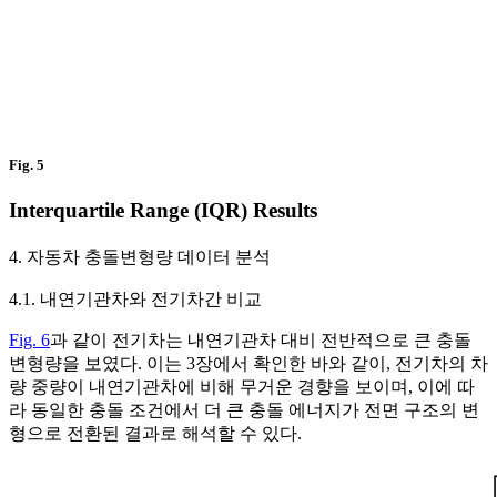
Fig. 5
Interquartile Range (IQR) Results
4. 자동차 충돌변형량 데이터 분석
4.1. 내연기관차와 전기차간 비교
Fig. 6
과 같이 전기차는 내연기관차 대비 전반적으로 큰 충돌
변형량을 보였다. 이는 3장에서 확인한 바와 같이, 전기차의 차
량 중량이 내연기관차에 비해 무거운 경향을 보이며, 이에 따
라 동일한 충돌 조건에서 더 큰 충돌 에너지가 전면 구조의 변
형으로 전환된 결과로 해석할 수 있다.