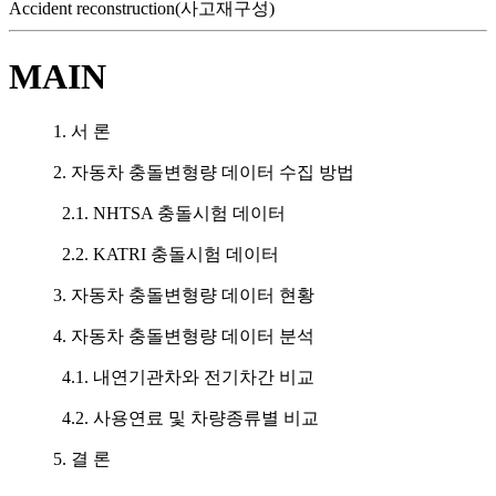
Accident reconstruction(사고재구성)
MAIN
1. 서 론
2. 자동차 충돌변형량 데이터 수집 방법
2.1. NHTSA 충돌시험 데이터
2.2. KATRI 충돌시험 데이터
3. 자동차 충돌변형량 데이터 현황
4. 자동차 충돌변형량 데이터 분석
4.1. 내연기관차와 전기차간 비교
4.2. 사용연료 및 차량종류별 비교
5. 결 론