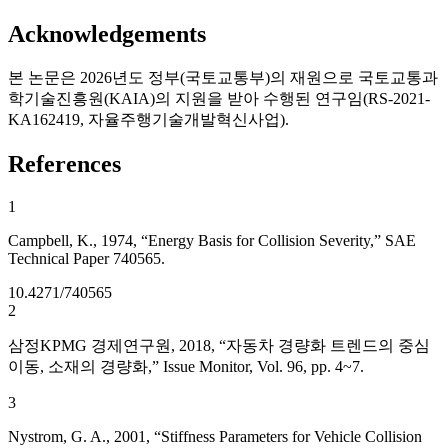
Acknowledgements
본 논문은 2026년도 정부(국토교통부)의 재원으로 국토교통과
학기술진흥원(KAIA)의 지원을 받아 수행된 연구임(RS-2021-
KA162419, 자율주행기술개발혁신사업).
References
1
Campbell, K., 1974, “Energy Basis for Collision Severity,” SAE
Technical Paper 740565.
10.4271/740565
2
삼정KPMG 경제연구원, 2018, “자동차 경량화 트렌드의 중심
이동, 소재의 경량화,” Issue Monitor, Vol. 96, pp. 4~7.
3
Nystrom, G. A., 2001, “Stiffness Parameters for Vehicle Collision