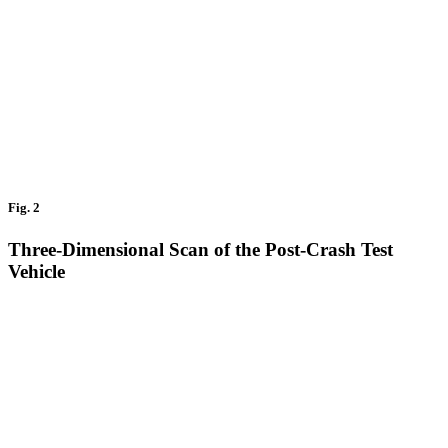
Fig. 2
Three-Dimensional Scan of the Post-Crash Test
Vehicle