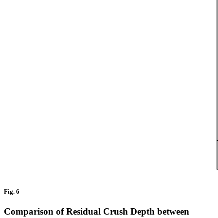
Fig. 6
Comparison of Residual Crush Depth between