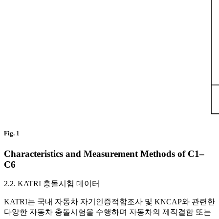
Fig. 1
Characteristics and Measurement Methods of C1–
C6
2.2. KATRI 충돌시험 데이터
KATRI는 국내 자동차 자기인증적합조사 및 KNCAP와 관련한
다양한 자동차 충돌시험을 수행하며 자동차의 제작결함 또는