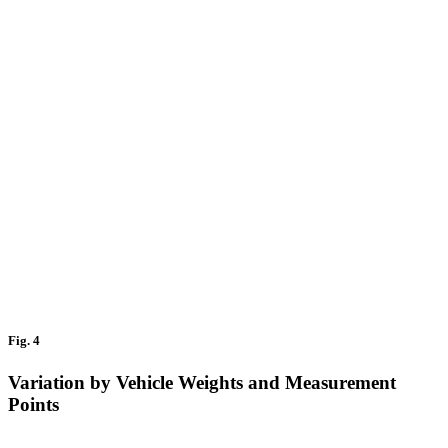
Fig. 4
Variation by Vehicle Weights and Measurement
Points