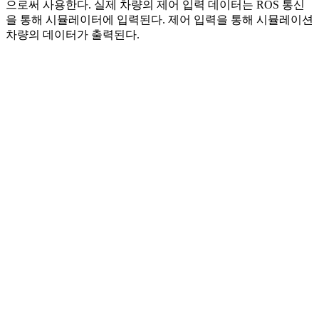
으로써 사용한다. 실제 차량의 제어 입력 데이터는 ROS 통신
을 통해 시뮬레이터에 입력된다. 제어 입력을 통해 시뮬레이션
차량의 데이터가 출력된다.