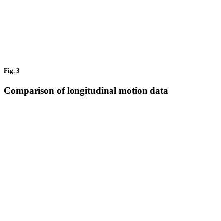
Fig. 3
Comparison of longitudinal motion data