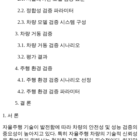
2.2. 정합성 검증 파라미터
2.3. 차량 모델 검증 시스템 구성
3. 차량 거동 검증
3.1. 차량 거동 검증 시나리오
3.2. 평가 결과
4. 주행 환경 검증
4.1. 주행 환경 검증 시나리오 선정
4.2. 주행 환경 검증 파라미터
5. 결 론
1. 서 론
자율주행 기술이 발전함에 따라 차량의 안전성 및 성능 검증의
중요성이 높아지고 있다. 특히 자율주행 차량의 기술적 신뢰성