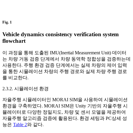
Fig. 1
Vehicle dynamics consistency verification system
flowchart
이 과정을 통해 도출된 IMU(Inertial Measurement Unit) 데이터
는 차량 거동 검증 단계에서 차량 동역학 정합성을 검증하는데
사용한다. 주행 환경 검증 단계에서는 실제 차량의 제어 입력
을 통한 시뮬레이션 차량의 주행 경로와 실제 차량 주행 경로
를 비교한다.
2.3.2. 시뮬레이션 환경
자율주행 시뮬레이터인 MORAI SIM을 사용하여 시뮬레이션
환경을 구축하였다. MORAI SIM은 Unity 기반의 자율주행 시
뮬레이터로 다양한 정밀지도, 차량 및 센서 모델을 제공하여
자율주행 알고리즘 검증에 활용된다. 환경 세팅과 PC상세 성
능은
Table 2
와 같다.