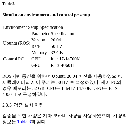
Table 2.
Simulation environment and control pc setup
Environment Setup Specification
Parameter
Specification
Version
20.04
Ubuntu (ROS)
Rate
50 HZ
Memory
32 GB
Control PC
CPU
Intel I7-14700K
GPU
RTX 4060TI
ROS기반 통신을 위하여 Ubuntu 20.04 버전을 사용하였으며,
시뮬레이터의 제어 주기는 50 HZ 로 설정하였다. 제어 PC의
경우 메모리는 32 GB, CPU는 Intel I7-14700K, GPU는 RTX
4060TI 로 구성하였다.
2.3.3. 검증 실험 차량
검증을 위한 차량은 기아 모하비 차량을 사용하였으며, 차량의
정보는
Table 3
과 같다.