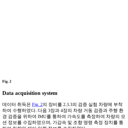
Fig. 2
Data acquisition system
데이터 취득은
Fig. 2
의 장비를 2.3.3의 검증 실험 차량에 부착
하여 수행하였다. 다음 3장과 4장의 차량 거동 검증과 주행 환
경 검증을 위하여 IMU를 통하여 가속도를 측정하여 차량의 모
션 정보를 수집하였으며, 가감속 및 조향 명령 측정 장치를 통