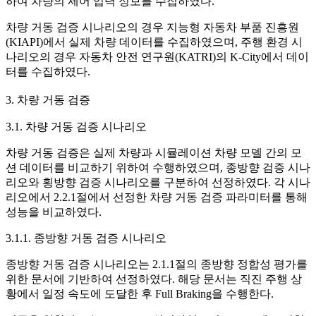
하여 차량의 제어 입력 정보를 수집하였다.
차량 거동 검증 시나리오의 경우 지능형 자동차 부품 진흥원
(KIAPI)에서 실제 차량 데이터를 수집하였으며, 주행 환경 시
나리오의 경우 자동차 안전 연구원(KATRI)의 K-City에서 데이
터를 수집하였다.
3. 차량 거동 검증
3.1. 차량 거동 검증 시나리오
차량 거동 검증은 실제 차량과 시뮬레이션 차량 모델 간의 모
션 데이터를 비교하기 위하여 수행하였으며, 종방향 검증 시나
리오와 횡방향 검증 시나리오를 구분하여 선정하였다. 각 시나
리오에서 2.2.1절에서 선정한 차량 거동 검증 파라미터를 통해
성능을 비교하였다.
3.1.1. 종방향 거동 검증 시나리오
종방향 거동 검증 시나리오는 2.1.1절의 종방향 정합성 평가를
위한 문서에 기반하여 선정하였다. 해당 문서는 직진 주행 상
황에서 일정 속도에 도달한 후 Full Braking을 수행한다.