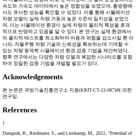
속도와 가속도 데이터에서 높은 정합성을 보였으며, 횡방향에
서도 유사한 성능을 확인할 수 있었다. 이를 통해 시뮬레이션
차량 모델이 실제 차량 거동과 높은 수준의 일치성을 보였으
며, 이는 시뮬레이션 환경이 실제 차량의 물리적 특성을 효과
적으로 반영하고 있음을 알 수 있다. 본 연구는 실제 환경에서
의 물리적 테스트를 최소화하여 비용과 위험을 감소시킬 뿐 아
니라, 자율주행 차량 기술의 신뢰성을 확보하는데 기여할 수
있는 차량 동역학 시뮬레이션 환경 검증 기법을 제안하였다.
향후 연구에서는 다양한 차량 모델과 복잡한 시나리오를 포함
하여 정밀한 검증 기법을 개발할 필요가 있다.
Acknowledgements
본 논문은 국방기술진흥연구소 지원(KRIT-CT-22-087)에 의한
연구임.
References
1
Danquah, B., Riedmaier, S., and Lienkamp, M., 2022, "Potential of