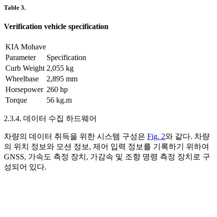
Table 3.
Verification vehicle specification
KIA Mohave
Parameter
Specification
Curb Weight
2,055 kg
Wheelbase
2,895 mm
Horsepower
260 hp
Torque
56 kg.m
2.3.4. 데이터 수집 하드웨어
차량의 데이터 취득을 위한 시스템 구성은
Fig. 2
와 같다. 차량
의 위치 정보와 모션 정보, 제어 입력 정보를 기록하기 위하여
GNSS, 가속도 측정 장치, 가감속 및 조향 명령 측정 장치로 구
성되어 있다.