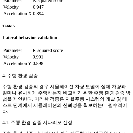
Parameter
R-squared score
Velocity
0.947
Acceleration X
0.894
Table 5.
Lateral behavior validation
Parameter
R-squared score
Velocity
0.901
Acceleration Y
0.898
4. 주행 환경 검증
주행 환경 검증의 경우 시뮬레이션 차량 모델이 실제 차량과
얼마나 유사하게 주행하는지 비교하기 위한 주행 환경 검증 방
법을 제안한다. 이러한 검증은 자율주행 시스템의 개발 및 테
스트 단계에서 시뮬레이션의 신뢰성을 확보하는데 필수적이
다.
4.1. 주행 환경 검증 시나리오 선정