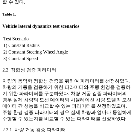
할 수 있다.
Table 1.
Vehicle lateral dynamics test scenarios
Test Scenario
1)
Constant Radius
2)
Constant Steering Wheel Angle
3)
Constant Speed
2.2. 정합성 검증 파라미터
차량의 동역학 정합성 검증을 위하여 파라미터를 선정하였다.
차량의 거동을 검증하기 위한 파라미터와 주행 환경을 검증하
기 위한 파라미터를 구분하였다. 차량 거동 검증 파라미터의
경우 실제 차량의 모션 데이터와 시뮬레이션 차량 모델의 모션
데이터 간 성능을 비교할 수 있는 파라미터를 선정하였으며,
주행 환경 검증 파라미터의 경우 실제 차량과 얼마나 동일하게
주행할 수 있는지를 비교할 수 있는 파라미터를 선정하였다.
2.2.1. 차량 거동 검증 파라미터