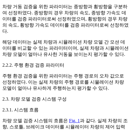
차량 거동 검증을 위한 파라미터는 종방향과 횡방향을 구분하
여 선정하였다. 종방향의 경우 차량의 속도, 종방향 가속도 데
이터를 검증 파라미터로써 선정하였으며, 횡방향의 경우 차량
의 속도, 횡방향 가속도 데이터를 검증 파라미터로써 선정하였
다.
해당 데이터는 실제 차량과 시뮬레이션 차량 모델 간 모션 데
이터를 비교할 수 있는 파라미터이며, 실제 차량과 시뮬레이션
차량 모델이 얼마나 유사한 거동을 보이는지 평가할 수 있다.
2.2.2. 주행 환경 검증 파라미터
주행 환경 검증을 위한 파라미터는 주행 경로의 오차 값으로
선정하였다. 이는 실제 차량의 주행 경로를 시뮬레이션 차량
모델이 얼마나 유사하게 주행하는지 평가할 수 있다.
2.3. 차량 모델 검증 시스템 구성
2.3.1. 시스템 흐름
차량 모델 검증 시스템의 흐름은
Fig. 1
과 같다. 실제 차량의 조
향, 스로틀, 브레이크 데이터를 시뮬레이터 차량의 제어 입력